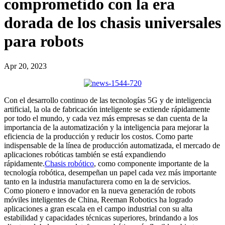
comprometido con la era
dorada de los chasis universales
para robots
Apr 20, 2023
Con el desarrollo continuo de las tecnologías 5G y de inteligencia
artificial, la ola de fabricación inteligente se extiende rápidamente
por todo el mundo, y cada vez más empresas se dan cuenta de la
importancia de la automatización y la inteligencia para mejorar la
eficiencia de la producción y reducir los costos. Como parte
indispensable de la línea de producción automatizada, el mercado de
aplicaciones robóticas también se está expandiendo
rápidamente.
Chasis robótico
, como componente importante de la
tecnología robótica, desempeñan un papel cada vez más importante
tanto en la industria manufacturera como en la de servicios.
Como pionero e innovador en la nueva generación de robots
móviles inteligentes de China, Reeman Robotics ha logrado
aplicaciones a gran escala en el campo industrial con su alta
estabilidad y capacidades técnicas superiores, brindando a los