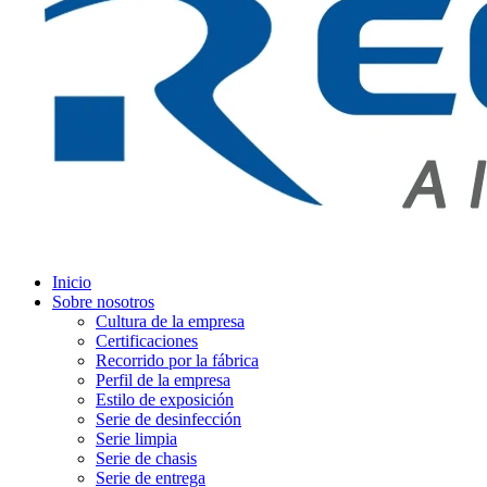
Inicio
Sobre nosotros
Cultura de la empresa
Certificaciones
Recorrido por la fábrica
Perfil de la empresa
Estilo de exposición
Serie de desinfección
Serie limpia
Serie de chasis
Serie de entrega