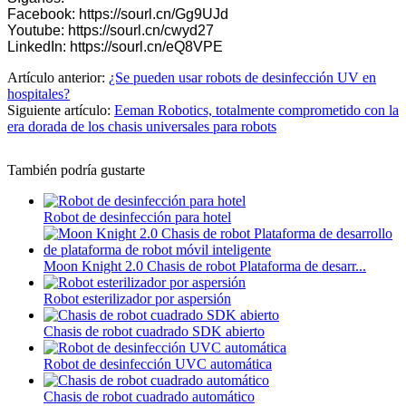
Facebook: https://sourl.cn/Gg9UJd
Youtube: https://sourl.cn/cwyd27
LinkedIn: https://sourl.cn/eQ8VPE
Artículo anterior:
¿Se pueden usar robots de desinfección UV en
hospitales?
Siguiente artículo:
Eeman Robotics, totalmente comprometido con la
era dorada de los chasis universales para robots
También podría gustarte
Robot de desinfección para hotel
Moon Knight 2.0 Chasis de robot Plataforma de desarr...
Robot esterilizador por aspersión
Chasis de robot cuadrado SDK abierto
Robot de desinfección UVC automática
Chasis de robot cuadrado automático