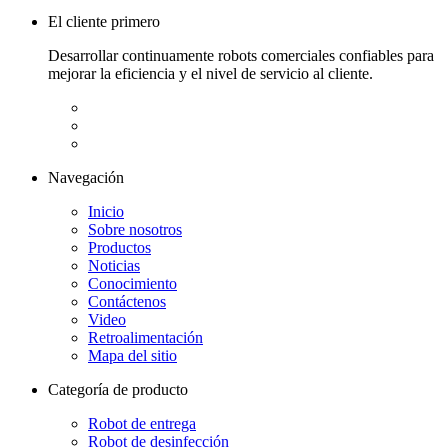
El cliente primero
Desarrollar continuamente robots comerciales confiables para
mejorar la eficiencia y el nivel de servicio al cliente.
Navegación
Inicio
Sobre nosotros
Productos
Noticias
Conocimiento
Contáctenos
Video
Retroalimentación
Mapa del sitio
Categoría de producto
Robot de entrega
Robot de desinfección