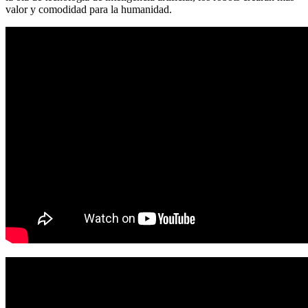
valor y comodidad para la humanidad.