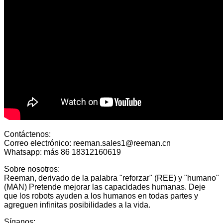
Contáctenos:
Correo electrónico: reeman.sales1@reeman.cn
Whatsapp: más 86 18312160619
Sobre nosotros:
Reeman, derivado de la palabra "reforzar" (REE) y "humano"
(MAN) Pretende mejorar las capacidades humanas. Deje
que los robots ayuden a los humanos en todas partes y
agreguen infinitas posibilidades a la vida.
Síganos: